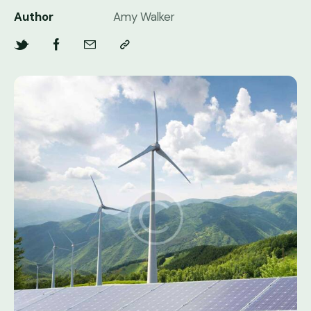
Author
Amy Walker