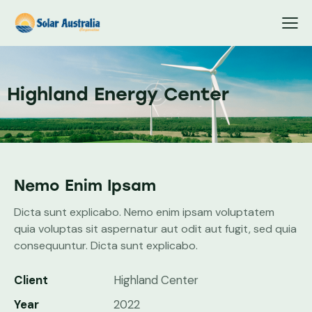
Highland Energy Center
Nemo Enim Ipsam
Dicta sunt explicabo. Nemo enim ipsam voluptatem
quia voluptas sit aspernatur aut odit aut fugit, sed quia
consequuntur. Dicta sunt explicabo.
Client
Highland Center
Year
2022