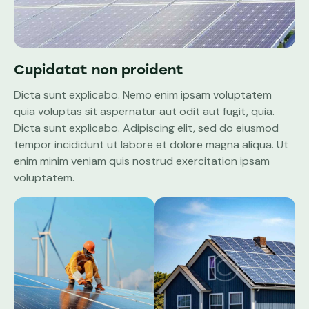
Cupidatat non proident
Dicta sunt explicabo. Nemo enim ipsam voluptatem
quia voluptas sit aspernatur aut odit aut fugit, quia.
Dicta sunt explicabo. Adipiscing elit, sed do eiusmod
tempor incididunt ut labore et dolore magna aliqua. Ut
enim minim veniam quis nostrud exercitation ipsam
voluptatem.