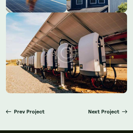
Prev Project
Next Project