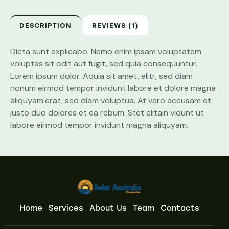
DESCRIPTION
REVIEWS (1)
Dicta sunt explicabo. Nemo enim ipsam voluptatem
voluptas sit odit aut fugit, sed quia consequuntur.
Lorem ipsum dolor. Aquia sit amet, elitr, sed diam
nonum eirmod tempor invidunt labore et dolore magna
aliquyam.erat, sed diam voluptua. At vero accusam et
justo duo dolores et ea rebum. Stet clitain vidunt ut
labore eirmod tempor invidunt magna aliquyam.
Home
Services
About Us
Team
Contacts