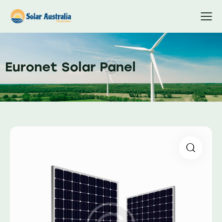
Euronet Solar Panel