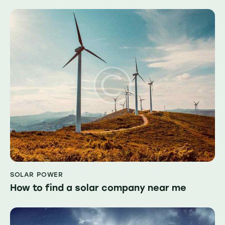
SOLAR POWER
How to find a solar company near me