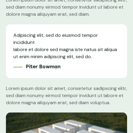
sed diam nonumy eirmod tempor invidunt ut labore et
dolore magna aliquyam erat, sed diam.
Adipiscing elit, sed do eiusmod tempor
incididunt
labore et dolore sed magna iste natus sit aliqua
ut enim minim adipiscing elit, sed do.
Piter Bowman
Lorem ipsum dolor sit amet, consetetur sadipscing elitr,
sed diam nonumy eirmod tempor invidunt ut labore et
dolore magna aliquyam erat, sed diam voluptua.