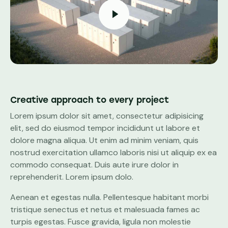
Creative approach to every project
Lorem ipsum dolor sit amet, consectetur adipisicing
elit, sed do eiusmod tempor incididunt ut labore et
dolore magna aliqua. Ut enim ad minim veniam, quis
nostrud exercitation ullamco laboris nisi ut aliquip ex ea
commodo consequat. Duis aute irure dolor in
reprehenderit. Lorem ipsum dolo.
Aenean et egestas nulla. Pellentesque habitant morbi
tristique senectus et netus et malesuada fames ac
turpis egestas. Fusce gravida, ligula non molestie