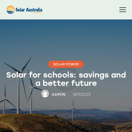
SOLAR POWER
Solar for schools: savings and
a better future
16/11/2022
ADMIN