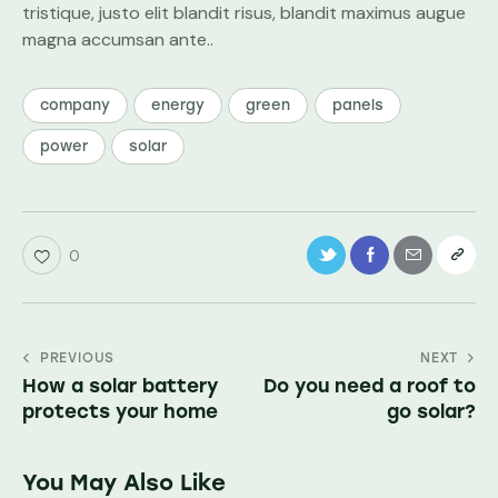
tristique, justo elit blandit risus, blandit maximus augue
magna accumsan ante..
company
energy
green
panels
power
solar
0
PREVIOUS
NEXT
How a solar battery
Do you need a roof to
protects your home
go solar?
You May Also Like