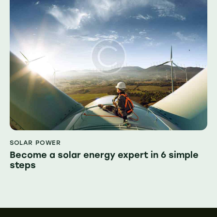
SOLAR POWER
Become a solar energy expert in 6 simple
steps